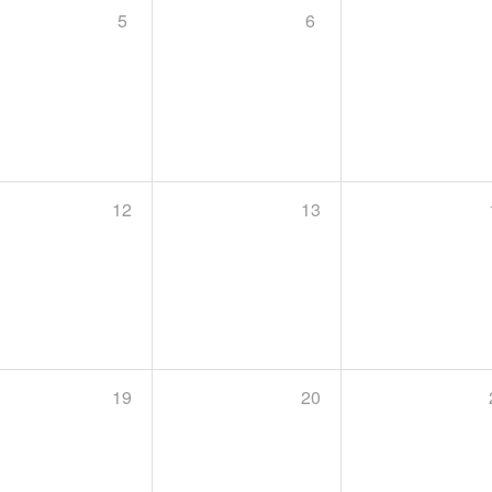
5
6
12
13
19
20