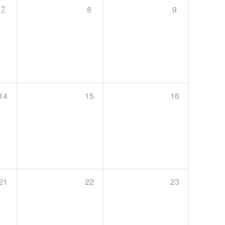
7
8
9
14
15
16
21
22
23