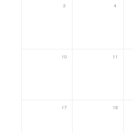
3
4
10
11
17
18